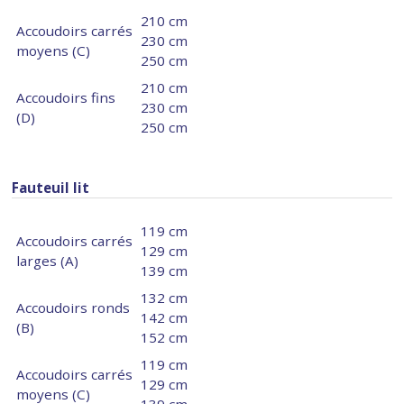
210 cm
Accoudoirs carrés
230 cm
moyens (C)
250 cm
210 cm
Accoudoirs fins
230 cm
(D)
250 cm
Fauteuil lit
119 cm
Accoudoirs carrés
129 cm
larges (A)
139 cm
132 cm
Accoudoirs ronds
142 cm
(B)
152 cm
119 cm
Accoudoirs carrés
129 cm
moyens (C)