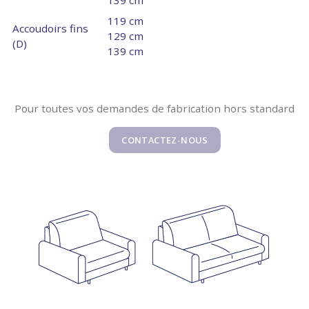
139 cm
119 cm
Accoudoirs fins
129 cm
(D)
139 cm
Pour toutes vos demandes de fabrication hors standard
CONTACTEZ-NOUS