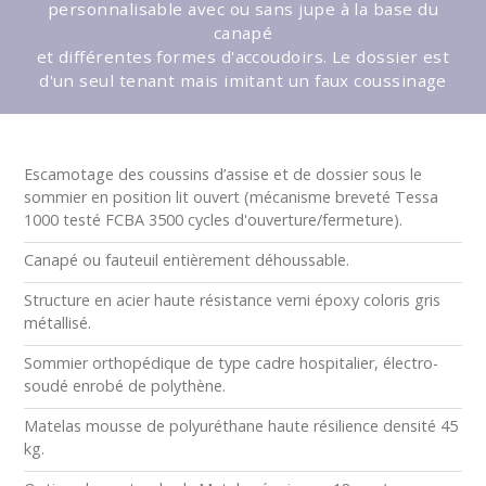
personnalisable avec ou sans jupe à la base du
canapé
et différentes formes d'accoudoirs. Le dossier est
d'un seul tenant mais imitant un faux coussinage
Escamotage des coussins d’assise et de dossier sous le
sommier en position lit ouvert (mécanisme breveté Tessa
1000 testé FCBA 3500 cycles d'ouverture/fermeture).
Canapé ou fauteuil entièrement déhoussable.
Structure en acier haute résistance verni époxy coloris gris
métallisé.
Sommier orthopédique de type cadre hospitalier, électro-
soudé enrobé de polythène.
Matelas mousse de polyuréthane haute résilience densité 45
kg.