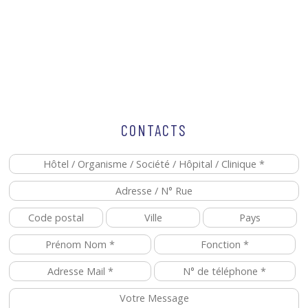
CONTACTS