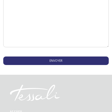
ACCUEIL