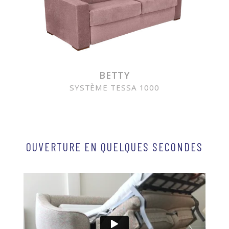
BETTY
SYSTÈME TESSA 1000
OUVERTURE EN QUELQUES SECONDES