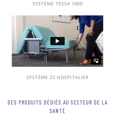
SYSTÈME TESSA 1000
SYSTÈME ZS HOSPITALIER
DES PRODUITS DÉDIÉS AU SECTEUR DE LA
SANTÉ