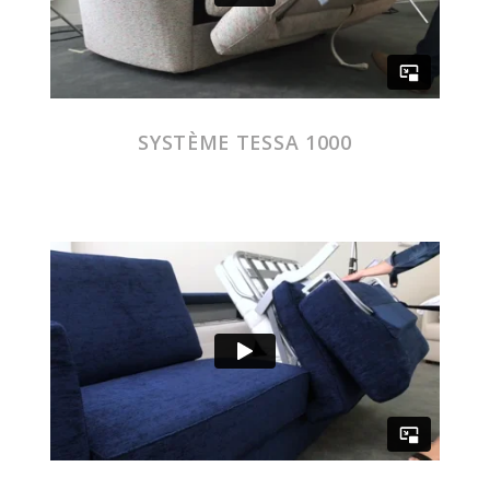
SYSTÈME TESSA 1000