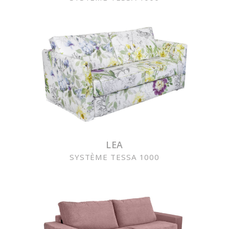
LEA
SYSTÈME TESSA 1000