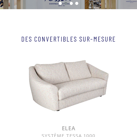
DES CONVERTIBLES SUR-MESURE
ELEA
SYSTÈME TESSA 1000