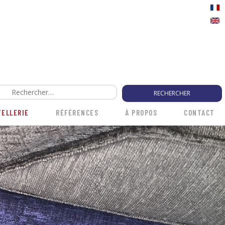
Rechercher :
TELLERIE
RÉFÉRENCES
À PROPOS
CONTACT