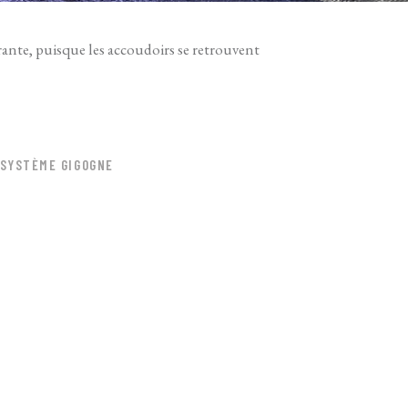
ante, puisque les accoudoirs se retrouvent
SYSTÈME GIGOGNE