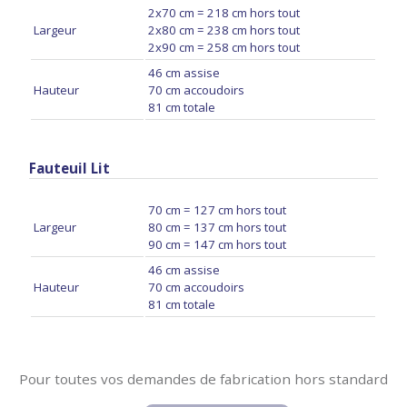
2x70 cm = 218 cm hors tout
Largeur
2x80 cm = 238 cm hors tout
2x90 cm = 258 cm hors tout
46 cm assise
Hauteur
70 cm accoudoirs
81 cm totale
Fauteuil Lit
70 cm = 127 cm hors tout
Largeur
80 cm = 137 cm hors tout
90 cm = 147 cm hors tout
46 cm assise
Hauteur
70 cm accoudoirs
81 cm totale
Pour toutes vos demandes de fabrication hors standard