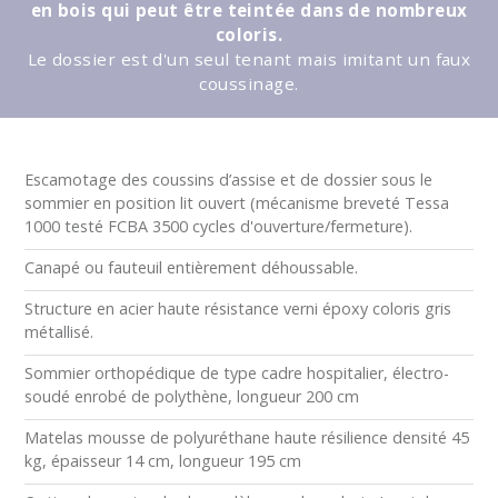
en bois qui peut être teintée dans de nombreux
coloris.
Le dossier est d'un seul tenant mais imitant un faux
coussinage.
Escamotage des coussins d’assise et de dossier sous le
sommier en position lit ouvert (mécanisme breveté Tessa
1000 testé FCBA 3500 cycles d'ouverture/fermeture).
Canapé ou fauteuil entièrement déhoussable.
Structure en acier haute résistance verni époxy coloris gris
métallisé.
Sommier orthopédique de type cadre hospitalier, électro-
soudé enrobé de polythène, longueur 200 cm
Matelas mousse de polyuréthane haute résilience densité 45
kg, épaisseur 14 cm, longueur 195 cm