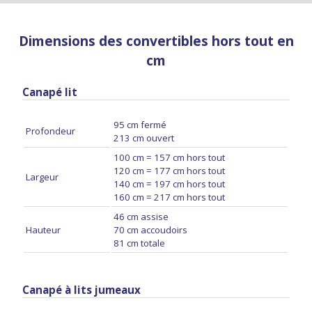
Dimensions des convertibles hors tout en
cm
Canapé lit
95 cm fermé
Profondeur
213 cm ouvert
100 cm = 157 cm hors tout
120 cm = 177 cm hors tout
Largeur
140 cm = 197 cm hors tout
160 cm = 217 cm hors tout
46 cm assise
Hauteur
70 cm accoudoirs
81 cm totale
Canapé à lits jumeaux