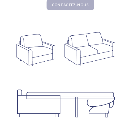
CONTACTEZ-NOUS