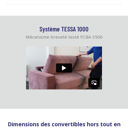
Système TESSA 1000
Mécanisme breveté testé FCBA 3500
Dimensions des convertibles hors tout en