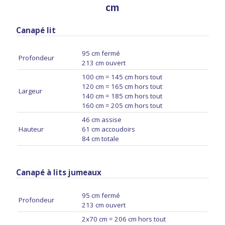
cm
Canapé lit
95 cm fermé
Profondeur
213 cm ouvert
100 cm = 145 cm hors tout
120 cm = 165 cm hors tout
Largeur
140 cm = 185 cm hors tout
160 cm = 205 cm hors tout
46 cm assise
Hauteur
61 cm accoudoirs
84 cm totale
Canapé à lits jumeaux
95 cm fermé
Profondeur
213 cm ouvert
2x70 cm = 206 cm hors tout