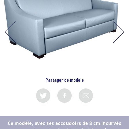
Partager ce modèle
Ce modèle, avec ses accoudoirs de 8 cm incurvés