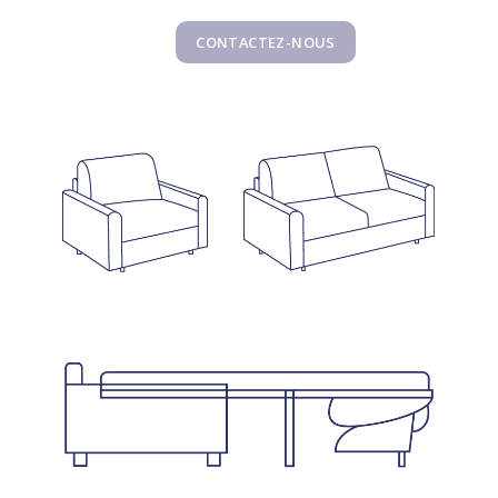
CONTACTEZ-NOUS