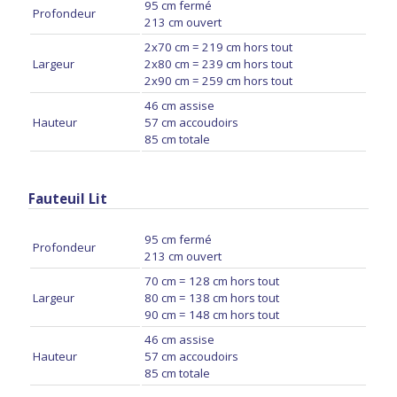
95 cm fermé
Profondeur
213 cm ouvert
2x70 cm = 219 cm hors tout
Largeur
2x80 cm = 239 cm hors tout
2x90 cm = 259 cm hors tout
46 cm assise
Hauteur
57 cm accoudoirs
85 cm totale
Fauteuil Lit
95 cm fermé
Profondeur
213 cm ouvert
70 cm = 128 cm hors tout
Largeur
80 cm = 138 cm hors tout
90 cm = 148 cm hors tout
46 cm assise
Hauteur
57 cm accoudoirs
85 cm totale