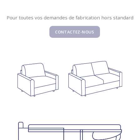
Pour toutes vos demandes de fabrication hors standard
CONTACTEZ-NOUS