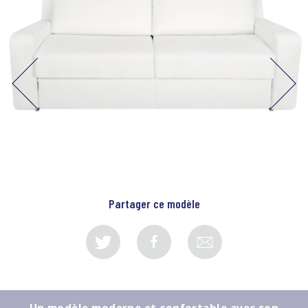
Partager ce modèle