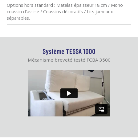
Options hors standard : Matelas épaisseur 18 cm / Mono
coussin d'assise / Coussins décoratifs / Lits jumeaux
séparables.
Système TESSA 1000
Mécanisme breveté testé FCBA 3500